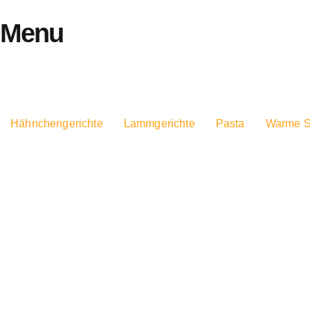
Menu
Hähnchengerichte
Lammgerichte
Pasta
Warme S